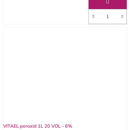
VITAEL peroxid 1L 20 VOL - 6%