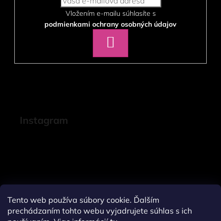
Vložením e-mailu súhlasíte s
podmienkami ochrany osobných údajov
PRIHLÁSIŤ
SA
Instagram
Tento web používa súbory cookie. Ďalším
prechádzaním tohto webu vyjadrujete súhlas s ich