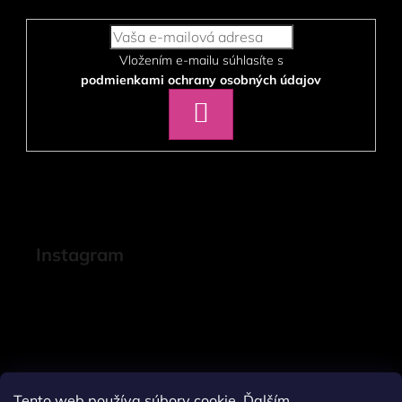
Vložením e-mailu súhlasíte s
podmienkami ochrany osobných údajov
PRIHLÁSIŤ
SA
Instagram
Tento web používa súbory cookie. Ďalším