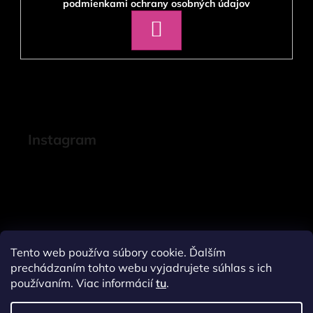
podmienkami ochrany osobných údajov
PRIHLÁSIŤ
SA
Instagram
Tento web používa súbory cookie. Ďalším
prechádzaním tohto webu vyjadrujete súhlas s ich
používaním. Viac informácií
tu
.