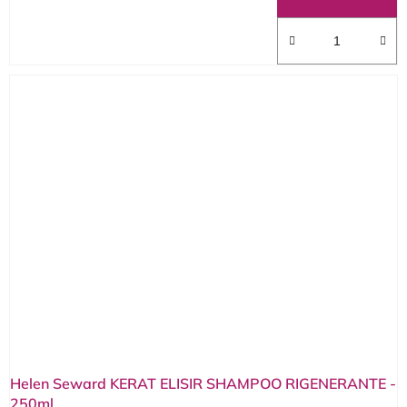
Helen Seward KERAT ELISIR SHAMPOO RIGENERANTE -
250ml