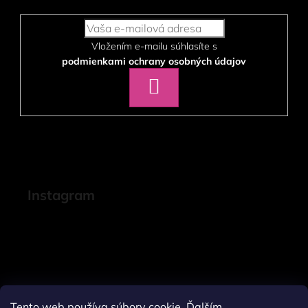
Vložením e-mailu súhlasíte s
podmienkami ochrany osobných údajov
PRIHLÁSIŤ
SA
Instagram
Tento web používa súbory cookie. Ďalším