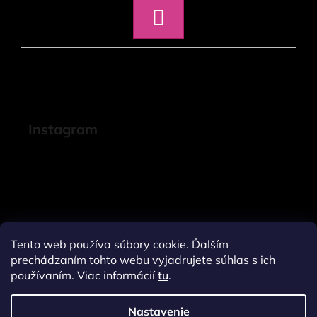
PRIHLÁSIŤ
SA
Instagram
Tento web používa súbory cookie. Ďalším
prechádzaním tohto webu vyjadrujete súhlas s ich
používaním. Viac informácií
tu
.
Nastavenie