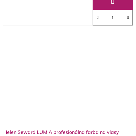
Helen Seward LUMIA profesionálna farba na vlasy