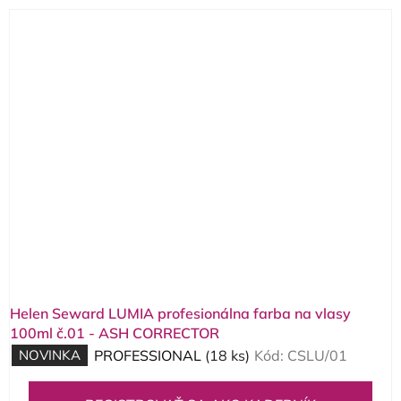
Helen Seward LUMIA profesionálna farba na vlasy
100ml č.01 - ASH CORRECTOR
NOVINKA
PROFESSIONAL
(18 ks)
Kód:
CSLU/01