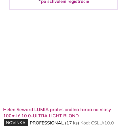
po schválení registrácie
Helen Seward LUMIA profesionálna farba na vlasy
100ml č.10.0-ULTRA LIGHT BLOND
NOVINKA
PROFESSIONAL
(17 ks)
Kód:
CSLU/10.0