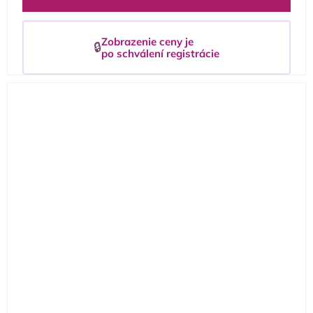
Zobrazenie ceny je
🔒
po schválení registrácie