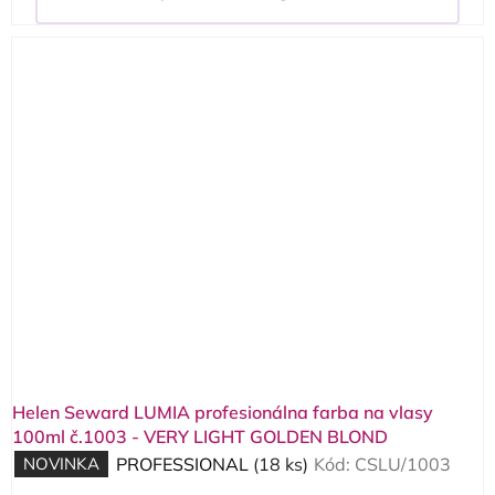
Helen Seward LUMIA profesionálna farba na vlasy
100ml č.1003 - VERY LIGHT GOLDEN BLOND
NOVINKA
PROFESSIONAL
(18 ks)
Kód:
CSLU/1003