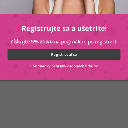
Registrujte sa a ušetrite!
Získajte 5% zľavu
na prvý nákup po registrácií
Registrovať sa
Podmienky ochrany osobných údajov