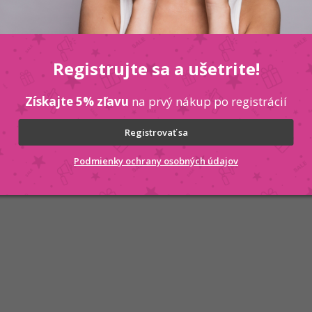
Registrujte sa a ušetrite!
Získajte 5% zľavu
na prvý nákup po registrácií
Registrovať sa
Podmienky ochrany osobných údajov