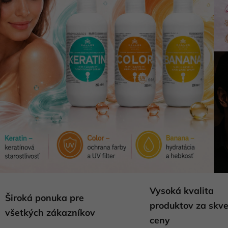
Vysoká kvalita
Široká ponuka pre
produktov za skve
všetkých zákazníkov
ceny