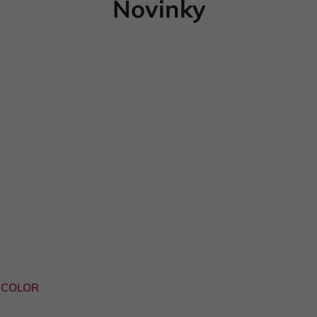
Novinky
 -COLOR