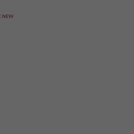
EX NEW