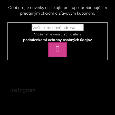
Odoberajte novinky a získajte prístup k prebiehajúcim
predajným akciám a zľavovým kupónom.
Vložením e-mailu súhlasíte s
podmienkami ochrany osobných údajov
PRIHLÁSIŤ
SA
Instagram