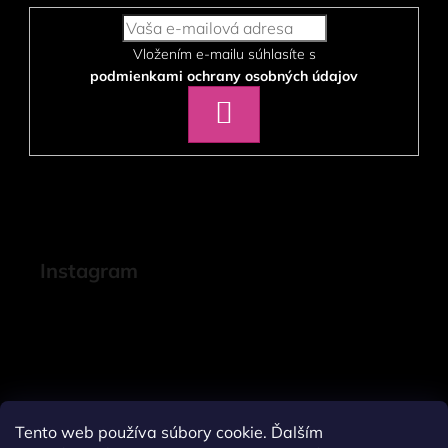
Vložením e-mailu súhlasíte s
podmienkami ochrany osobných údajov
PRIHLÁSIŤ
SA
Instagram
Tento web používa súbory cookie. Ďalším