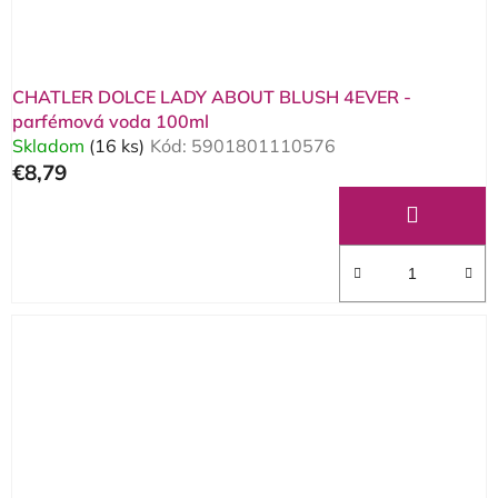
CHATLER DOLCE LADY ABOUT BLUSH 4EVER -
parfémová voda 100ml
Skladom
(16 ks)
Kód:
5901801110576
€8,79