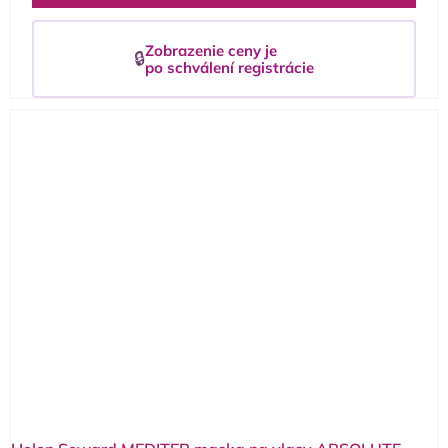
Zobrazenie ceny je
🔒
po schválení registrácie