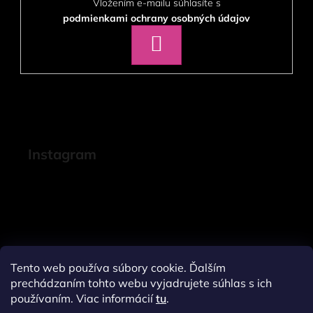
Vložením e-mailu súhlasíte s
podmienkami ochrany osobných údajov
PRIHLÁSIŤ
SA
Instagram
Tento web používa súbory cookie. Ďalším
prechádzaním tohto webu vyjadrujete súhlas s ich
používaním. Viac informácií
tu
.