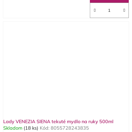
Lady VENEZIA SIENA tekuté mydlo na ruky 500ml
Skladom
(18 ks)
Kód:
8055728243835