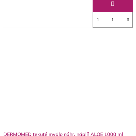
DERMOMED tekuté mydlo náhr. náplň ALOE 1000 ml