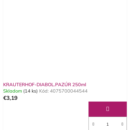
KRAUTERHOF-DIABOL.PAZÚR 250ml
Skladom
(14 ks)
Kód:
4075700044544
€3,19