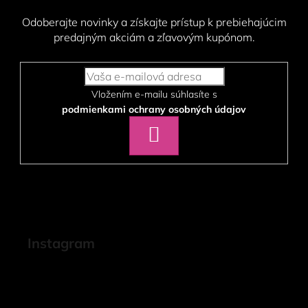
Odoberajte novinky a získajte prístup k prebiehajúcim
predajným akciám a zľavovým kupónom.
Vložením e-mailu súhlasíte s
podmienkami ochrany osobných údajov
PRIHLÁSIŤ
SA
Instagram