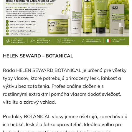
HELEN SEWARD – BOTANICAL
Rada HELEN SEWARD BOTANICAL je určená pre všetky
typy vlasov, ktoré potrebujú prirodzený lesk, ľahkosť a
výživu bez zaťaženia. Profesionálne zloženie s
rastlinnými extraktmi pomáha vlasom dodať sviežosť,
vitalitu a zdravý vzhľad.
Produkty BOTANICAL vlasy jemne ošetrujú, zanechávajú
ich hebké, lesklé a ľahko upraviteľné. Ideálna voľba pre