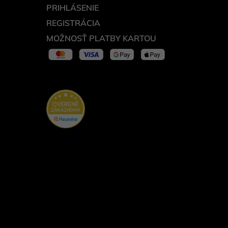
PRIHLÁSENIE
REGISTRÁCIA
MOŽNOSŤ PLATBY KARTOU