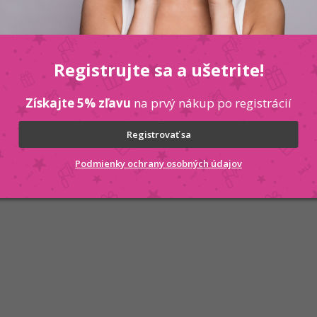
Registrujte sa a ušetrite!
Získajte 5% zľavu
na prvý nákup po registrácií
Registrovať sa
Podmienky ochrany osobných údajov