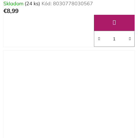
Skladom
(24 ks)
Kód:
8030778030567
€8,99