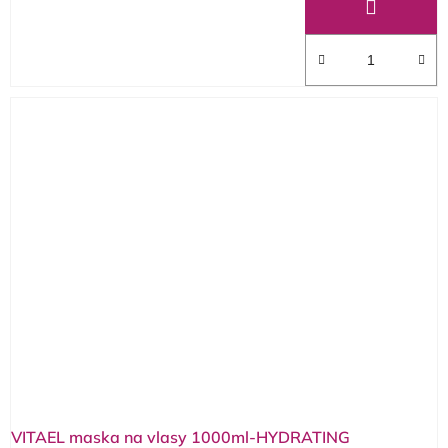
VITAEL maska na vlasy 1000ml-HYDRATING