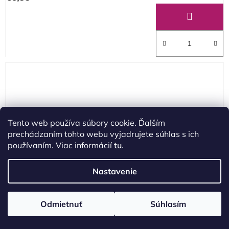
Tento web používa súbory cookie. Ďalším
prechádzaním tohto webu vyjadrujete súhlas s ich
používaním. Viac informácií
tu
.
Nastavenie
Odmietnuť
Súhlasím