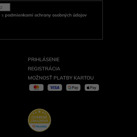
e s
podmienkami ochrany osobných údajov
PRIHLÁSENIE
REGISTRÁCIA
MOŽNOSŤ PLATBY KARTOU