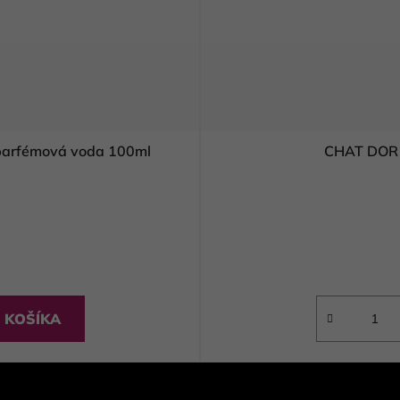
arfémová voda 100ml
CHAT DOR 
 KOŠÍKA