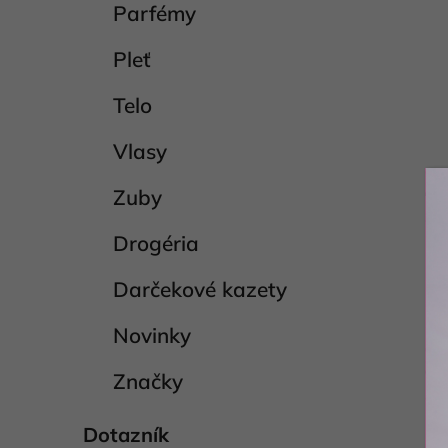
Parfémy
Pleť
Telo
Vlasy
Zuby
Drogéria
Darčekové kazety
Novinky
Značky
Dotazník