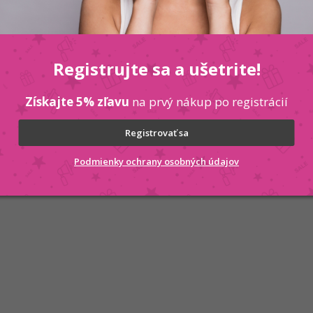
Registrujte sa a ušetrite!
Získajte 5% zľavu
na prvý nákup po registrácií
Registrovať sa
Podmienky ochrany osobných údajov