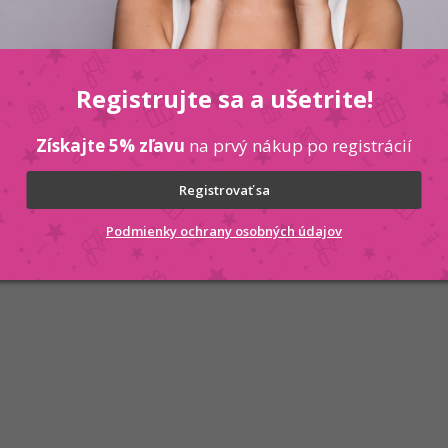
Registrujte sa a ušetrite!
Získajte 5% zľavu
na prvý nákup po registrácií
Registrovať sa
Podmienky ochrany osobných údajov