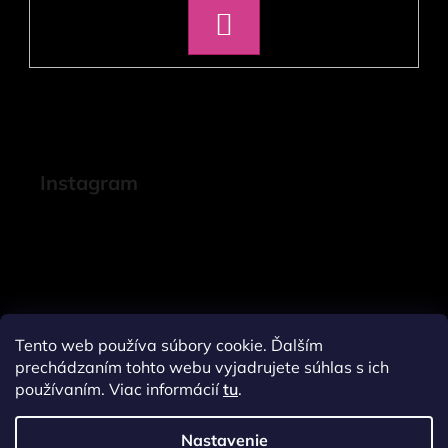
PRIHLÁSIŤ
SA
Instagram
Tento web používa súbory cookie. Ďalším
prechádzaním tohto webu vyjadrujete súhlas s ich
používaním. Viac informácií
tu
.
Nastavenie