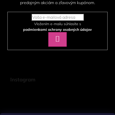
predajným akciám a zľavovým kupónom.
Vložením e-mailu súhlasíte s
podmienkami ochrany osobných údajov
PRIHLÁSIŤ
SA
Instagram