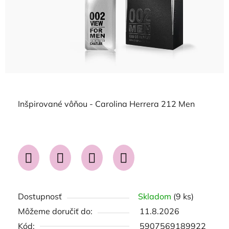
Inšpirované vôňou - Carolina Herrera 212 Men
Dostupnosť
Skladom
(9 ks)
Môžeme doručiť do:
11.8.2026
Kód:
5907569189922