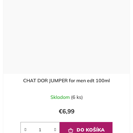
CHAT DOR JUMPER for men edt 100ml
Skladom
(6 ks)
€6,99
DO KOŠÍKA