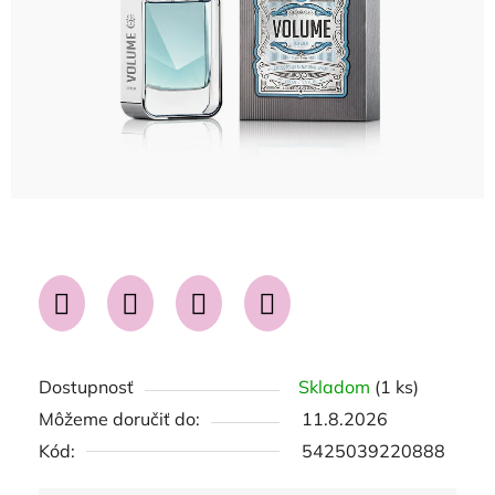
Dostupnosť
Skladom
(1 ks)
Môžeme doručiť do:
11.8.2026
Kód:
5425039220888