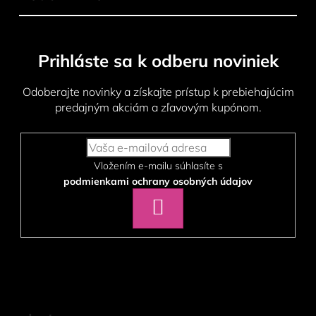
Prihláste sa k odberu noviniek
Odoberajte novinky a získajte prístup k prebiehajúcim
predajným akciám a zľavovým kupónom.
Vložením e-mailu súhlasíte s
podmienkami ochrany osobných údajov
PRIHLÁSIŤ
SA