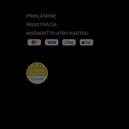
PRIHLÁSENIE
REGISTRÁCIA
MOŽNOSŤ PLATBY KARTOU