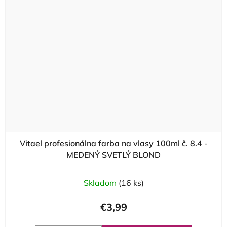
Vitael profesionálna farba na vlasy 100ml č. 8.4 -
MEDENÝ SVETLÝ BLOND
Skladom
(16 ks)
€3,99