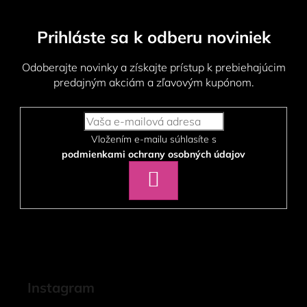
Prihláste sa k odberu noviniek
Odoberajte novinky a získajte prístup k prebiehajúcim
predajným akciám a zľavovým kupónom.
Vložením e-mailu súhlasíte s
podmienkami ochrany osobných údajov
PRIHLÁSIŤ
SA
Instagram