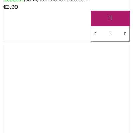
€3,99