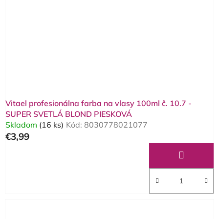
Vitael profesionálna farba na vlasy 100ml č. 10.7 -
SUPER SVETLÁ BLOND PIESKOVÁ
Skladom
(16 ks)
Kód:
8030778021077
€3,99