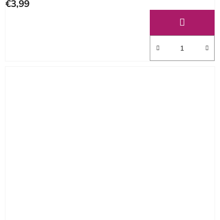
€3,99