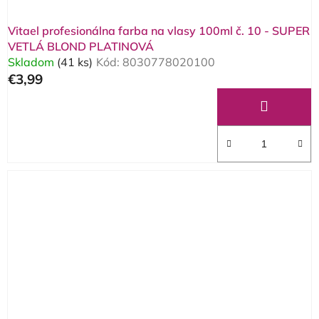
Vitael profesionálna farba na vlasy 100ml č. 10 - SUPER
VETLÁ BLOND PLATINOVÁ
Skladom
(41 ks)
Kód:
8030778020100
€3,99