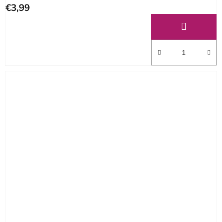
€3,99