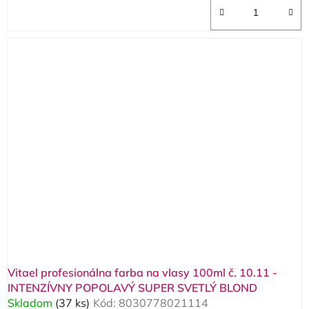
Vitael profesionálna farba na vlasy 100ml č. 10.11 -
INTENZÍVNY POPOLAVÝ SUPER SVETLÝ BLOND
Skladom
(37 ks)
Kód:
8030778021114