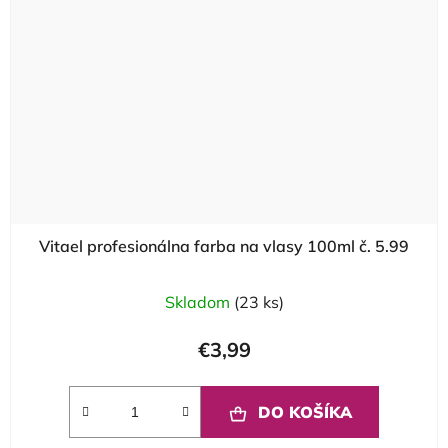
Vitael profesionálna farba na vlasy 100ml č. 5.99
Skladom
(23 ks)
€3,99
DO KOŠÍKA