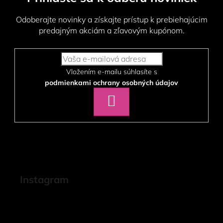
Odoberajte novinky a získajte prístup k prebiehajúcim
predajným akciám a zľavovým kupónom.
Vložením e-mailu súhlasíte s
podmienkami ochrany osobných údajov
PRIHLÁSIŤ
SA
Instagram