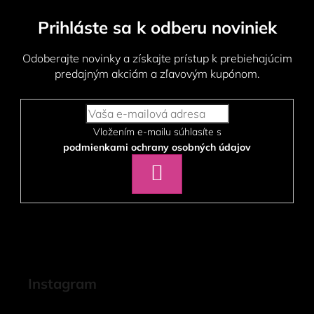
Prihláste sa k odberu noviniek
Odoberajte novinky a získajte prístup k prebiehajúcim
predajným akciám a zľavovým kupónom.
Vložením e-mailu súhlasíte s
podmienkami ochrany osobných údajov
PRIHLÁSIŤ
SA
Instagram