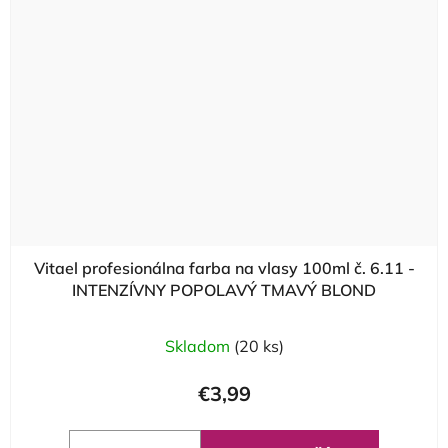
Vitael profesionálna farba na vlasy 100ml č. 6.11 -
INTENZÍVNY POPOLAVÝ TMAVÝ BLOND
Skladom
(20 ks)
€3,99