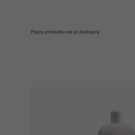
Popis produktu nie je dostupný