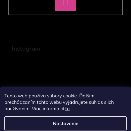
PRIHLÁSIŤ
SA
Instagram
Tento web používa súbory cookie. Ďalším
prechádzaním tohto webu vyjadrujete súhlas s ich
používaním. Viac informácií
tu
.
Nastavenie