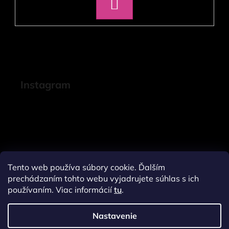
PRIHLÁSIŤ
SA
Instagram
Tento web používa súbory cookie. Ďalším
prechádzaním tohto webu vyjadrujete súhlas s ich
používaním. Viac informácií
tu
.
Nastavenie