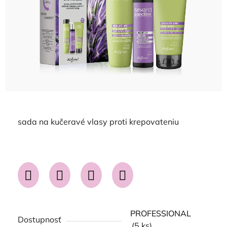
sada na kučeravé vlasy proti krepovateniu
PROFESSIONAL
Dostupnosť
(5 ks)