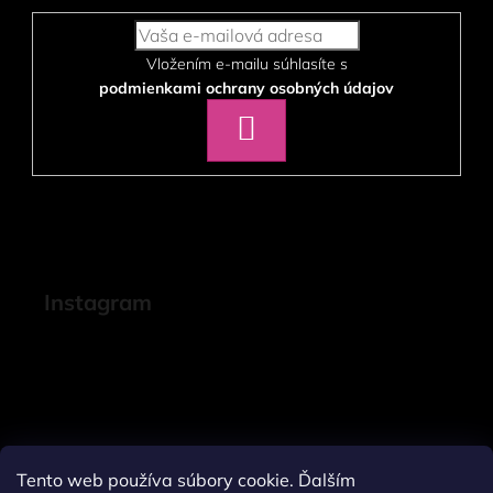
Vložením e-mailu súhlasíte s
podmienkami ochrany osobných údajov
PRIHLÁSIŤ
SA
Instagram
Tento web používa súbory cookie. Ďalším