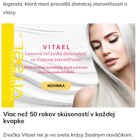
legenda, ktorá mení pravidlá domácej starostlivosti o
vlasy.
Viac než 50 rokov skúseností v každej
kvapke
Značka Vitael nie je vo svete krásy žiadnym nováčikom.