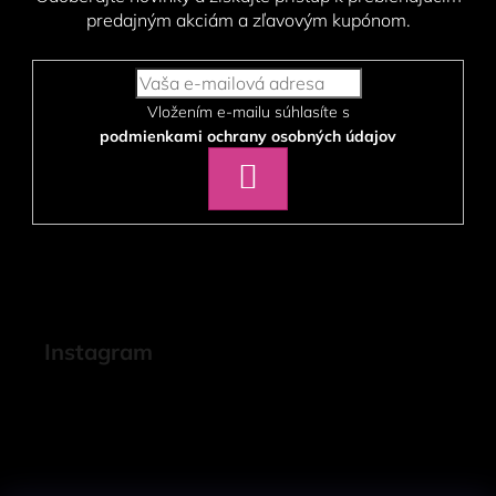
predajným akciám a zľavovým kupónom.
Vložením e-mailu súhlasíte s
podmienkami ochrany osobných údajov
PRIHLÁSIŤ
SA
Instagram