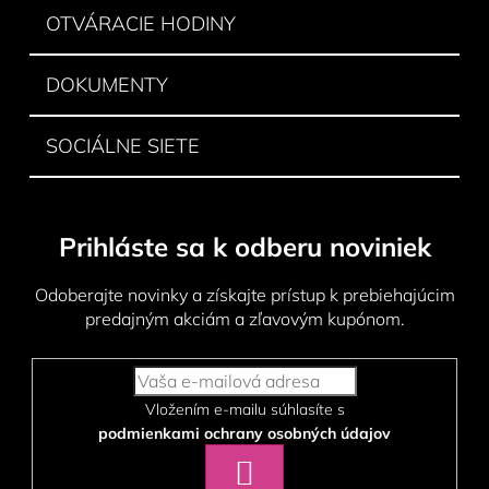
OTVÁRACIE HODINY
DOKUMENTY
SOCIÁLNE SIETE
Prihláste sa k odberu noviniek
Odoberajte novinky a získajte prístup k prebiehajúcim
predajným akciám a zľavovým kupónom.
Vložením e-mailu súhlasíte s
podmienkami ochrany osobných údajov
PRIHLÁSIŤ