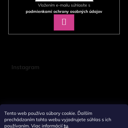
Vložením e-mailu súhlasíte s
podmienkami ochrany osobných údajov
PRIHLÁSIŤ
SA
Instagram
Tento web používa súbory cookie. Ďalším
prechádzaním tohto webu vyjadrujete súhlas s ich
používaním. Viac informácií
tu
.