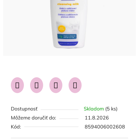
Dostupnosť
Skladom
(5 ks)
Môžeme doručiť do:
11.8.2026
Kód:
8594006002608