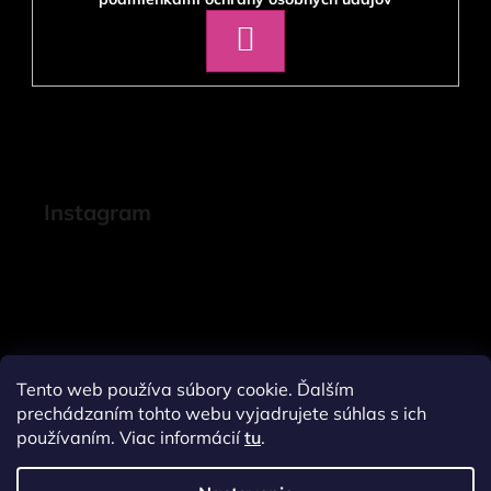
PRIHLÁSIŤ
SA
Instagram
Tento web používa súbory cookie. Ďalším
prechádzaním tohto webu vyjadrujete súhlas s ich
používaním. Viac informácií
tu
.