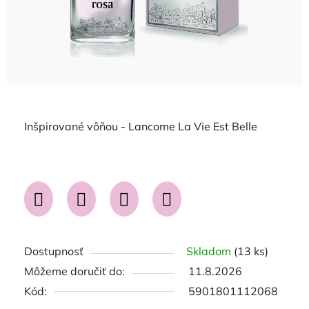
Inšpirované vôňou - Lancome La Vie Est Belle
Dostupnosť
Skladom
(13 ks)
Môžeme doručiť do:
11.8.2026
Kód:
5901801112068