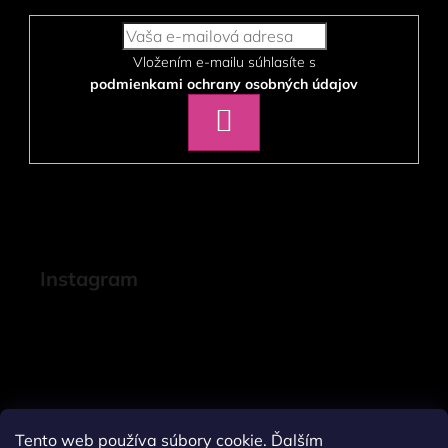
Vložením e-mailu súhlasíte s
podmienkami ochrany osobných údajov
PRIHLÁSIŤ
SA
Instagram
Tento web používa súbory cookie. Ďalším