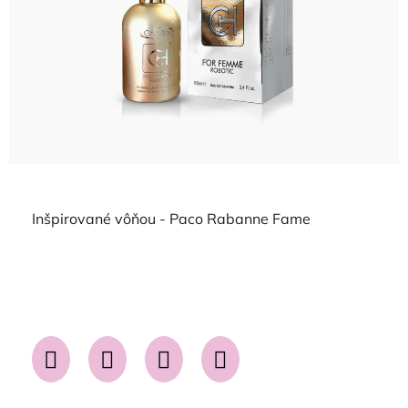
Inšpirované vôňou - Paco Rabanne Fame