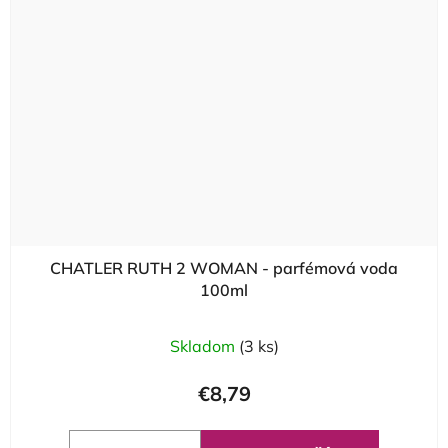
CHATLER RUTH 2 WOMAN - parfémová voda
100ml
Skladom
(3 ks)
€8,79