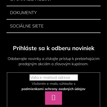
DOKUMENTY
SOCIÁLNE SIETE
Prihláste sa k odberu noviniek
Odoberajte novinky a získajte prístup k prebiehajúcim
predajným akciám a zľavovým kupónom.
Vložením e-mailu súhlasíte s
podmienkami ochrany osobných údajov
PRIHLÁSIŤ
SA