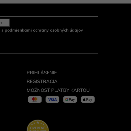
e s
podmienkami ochrany osobných údajov
PRIHLÁSENIE
REGISTRÁCIA
MOŽNOSŤ PLATBY KARTOU