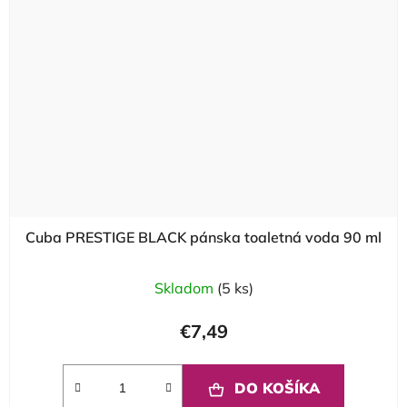
Cuba PRESTIGE BLACK pánska toaletná voda 90 ml
Skladom
(5 ks)
€7,49
DO KOŠÍKA