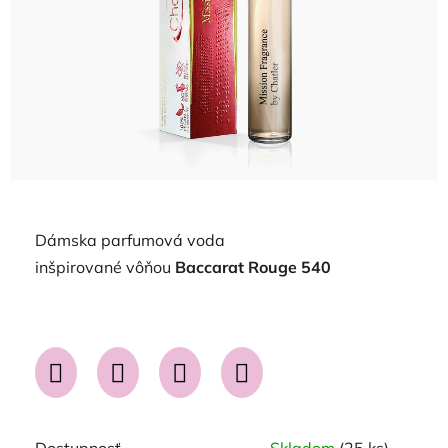
Dámska parfumová voda
inšpirované vôňou
Baccarat Rouge 540