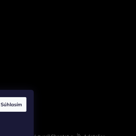
Súhlasím