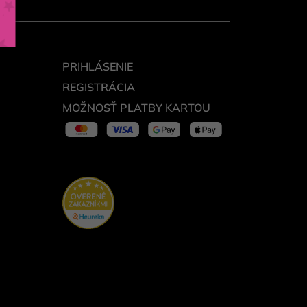
PRIHLÁSENIE
REGISTRÁCIA
MOŽNOSŤ PLATBY KARTOU