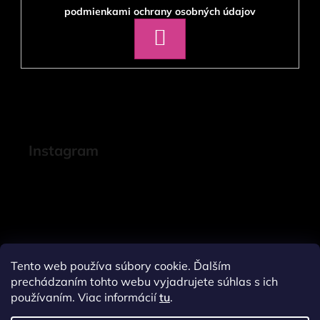
podmienkami ochrany osobných údajov
PRIHLÁSIŤ
SA
Instagram
Tento web používa súbory cookie. Ďalším
prechádzaním tohto webu vyjadrujete súhlas s ich
používaním. Viac informácií
tu
.