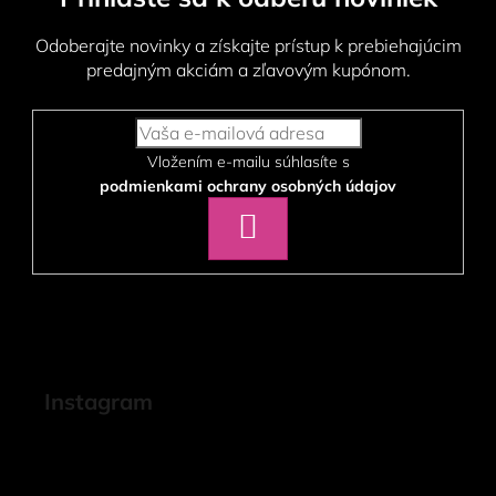
Odoberajte novinky a získajte prístup k prebiehajúcim
predajným akciám a zľavovým kupónom.
Vložením e-mailu súhlasíte s
podmienkami ochrany osobných údajov
PRIHLÁSIŤ
SA
Instagram