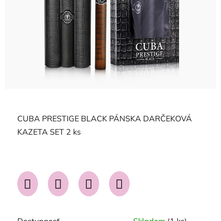
CUBA PRESTIGE BLACK PÁNSKA DARČEKOVÁ
KAZETA SET 2 ks