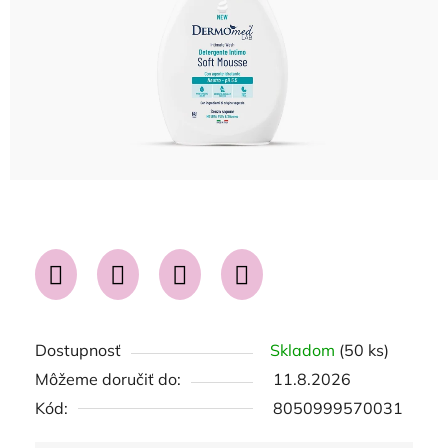
Dostupnosť
Skladom
(50 ks)
Môžeme doručiť do:
11.8.2026
Kód:
8050999570031