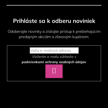
Prihláste sa k odberu noviniek
Odoberajte novinky a získajte prístup k prebiehajúcim
predajným akciám a zľavovým kupónom.
Vložením e-mailu súhlasíte s
podmienkami ochrany osobných údajov
PRIHLÁSIŤ
SA